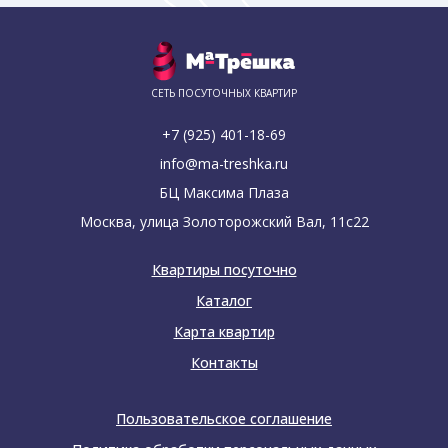
СЕТЬ ПОСУТОЧНЫХ КВАРТИР
+7 (925) 401-18-69
info@ma-treshka.ru
БЦ Максима Плаза
Москва, улица Золоторожский Вал, 11с22
Квартиры посуточно
Каталог
Карта квартир
Контакты
Пользовательское соглашение