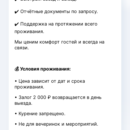
✔️ Отчётные документы по запросу.
✔️ Поддержка на протяжении всего
проживания.
Мы ценим комфорт гостей и всегда на
связи.
💰 Условия проживания:
• Цена зависит от дат и срока
проживания.
• Залог 2 000 ₽ возвращается в день
выезда.
• Курение запрещено.
• Не для вечеринок и мероприятий.