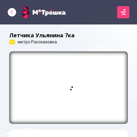
Летчика Ульянина 7ка
метро Рассказовка