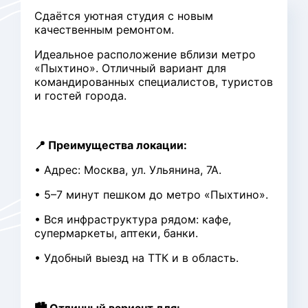
Сдаётся уютная студия с новым
качественным ремонтом.
Идеальное расположение вблизи метро
«Пыхтино». Отличный вариант для
командированных специалистов, туристов
и гостей города.
📍 Преимущества локации:
• Адрес: Москва, ул. Ульянина, 7А.
• 5–7 минут пешком до метро «Пыхтино».
• Вся инфраструктура рядом: кафе,
супермаркеты, аптеки, банки.
• Удобный выезд на ТТК и в область.