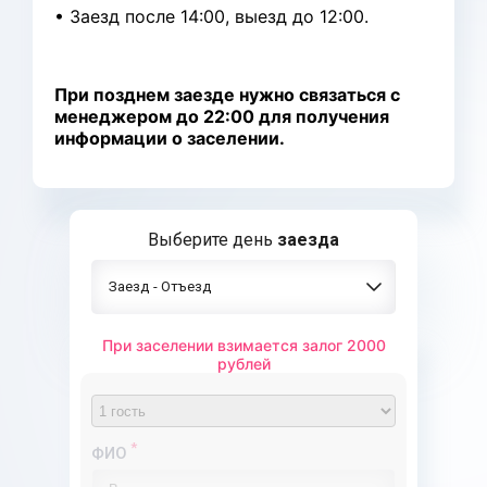
• Заезд после 14:00, выезд до 12:00.
При позднем заезде нужно связаться с
менеджером до 22:00 для получения
информации о заселении.
Выберите день
заезда
Заезд - Отъезд
При заселении взимается залог 2000
рублей
Предоплата
Полная оплата
*
ФИО